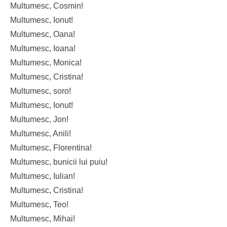
Multumesc, Cosmin!
Multumesc, Ionut!
Multumesc, Oana!
Multumesc, Ioana!
Multumesc, Monica!
Multumesc, Cristina!
Multumesc, soro!
Multumesc, Ionut!
Multumesc, Jon!
Multumesc, Anili!
Multumesc, Florentina!
Multumesc, bunicii lui puiu!
Multumesc, Iulian!
Multumesc, Cristina!
Multumesc, Teo!
Multumesc, Mihai!