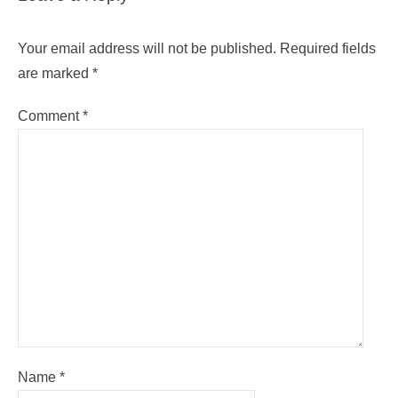
Your email address will not be published.
Required fields
are marked
*
Comment
*
Name
*