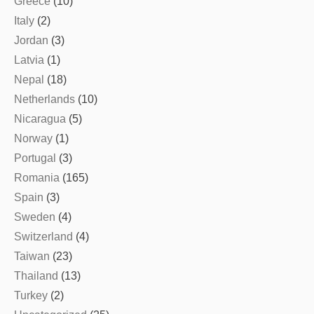
Greece
(10)
Italy
(2)
Jordan
(3)
Latvia
(1)
Nepal
(18)
Netherlands
(10)
Nicaragua
(5)
Norway
(1)
Portugal
(3)
Romania
(165)
Spain
(3)
Sweden
(4)
Switzerland
(4)
Taiwan
(23)
Thailand
(13)
Turkey
(2)