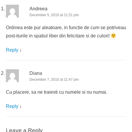
Andreea
December 5, 2010 at 11:51 pm
Ordinea este pur aleatoare, in functie de cum se potriveau
post-iturile in spatiul liber din felicitare si de culori!
Reply
↓
Diana
December 7, 2010 at 11:47 pm
Cu placere, sa ne traiesti cu numele si nu numai.
Reply
↓
Leave a Reply