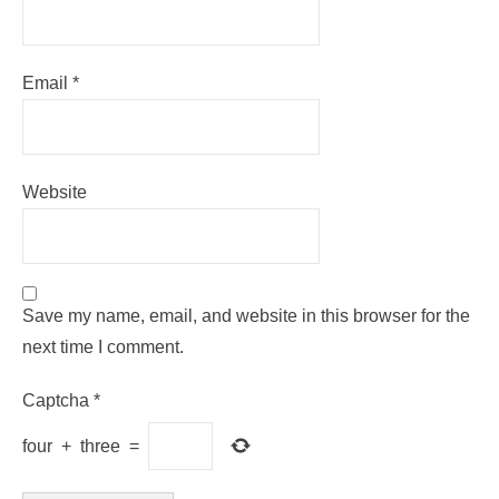
Email
*
Website
Save my name, email, and website in this browser for the
next time I comment.
Captcha
*
four
+
three
=