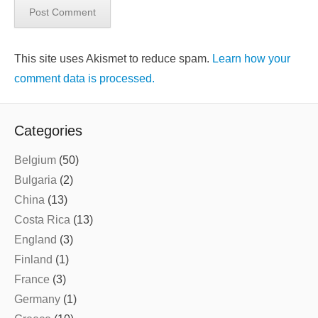
This site uses Akismet to reduce spam.
Learn how your
comment data is processed.
Categories
Belgium
(50)
Bulgaria
(2)
China
(13)
Costa Rica
(13)
England
(3)
Finland
(1)
France
(3)
Germany
(1)