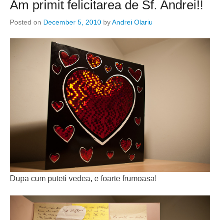
Am primit felicitarea de Sf. Andrei!!
Posted on
December 5, 2010
by
Andrei Olariu
Dupa cum puteti vedea, e foarte frumoasa!