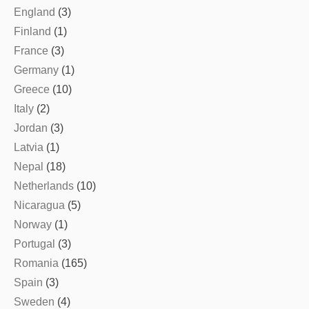
England
(3)
Finland
(1)
France
(3)
Germany
(1)
Greece
(10)
Italy
(2)
Jordan
(3)
Latvia
(1)
Nepal
(18)
Netherlands
(10)
Nicaragua
(5)
Norway
(1)
Portugal
(3)
Romania
(165)
Spain
(3)
Sweden
(4)