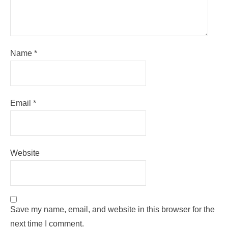
Name
*
Email
*
Website
Save my name, email, and website in this browser for the
next time I comment.