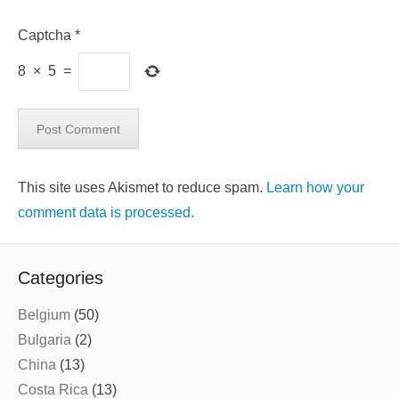
Captcha
*
8
×
5
=
This site uses Akismet to reduce spam.
Learn how your
comment data is processed.
Categories
Belgium
(50)
Bulgaria
(2)
China
(13)
Costa Rica
(13)