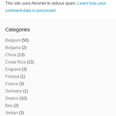
This site uses Akismet to reduce spam.
Learn how your
comment data is processed.
Categories
Belgium
(50)
Bulgaria
(2)
China
(13)
Costa Rica
(13)
England
(3)
Finland
(1)
France
(3)
Germany
(1)
Greece
(10)
Italy
(2)
Jordan
(3)