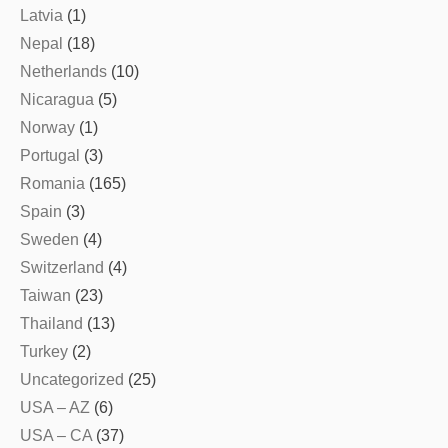
Latvia
(1)
Nepal
(18)
Netherlands
(10)
Nicaragua
(5)
Norway
(1)
Portugal
(3)
Romania
(165)
Spain
(3)
Sweden
(4)
Switzerland
(4)
Taiwan
(23)
Thailand
(13)
Turkey
(2)
Uncategorized
(25)
USA – AZ
(6)
USA – CA
(37)