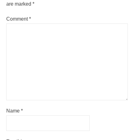
are marked
*
Comment
*
Name
*