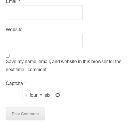
Email
*
Website
Save my name, email, and website in this browser for the
next time I comment.
Captcha
*
+
four
=
six